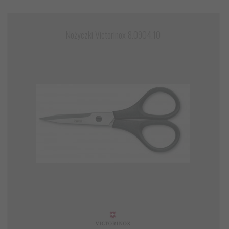
Nożyczki Victorinox 8.0904.10