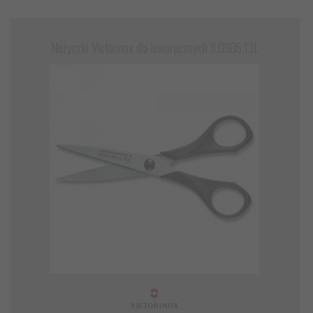
Nożyczki Victorinox dla leworęcznych 8.0905.13L