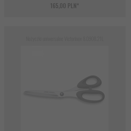
165,
00
PLN*
Nożyczki uniwersalne Victorinox 8.0908.21L