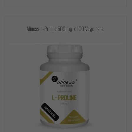
Aliness L-Proline 500 mg x 100 Vege caps