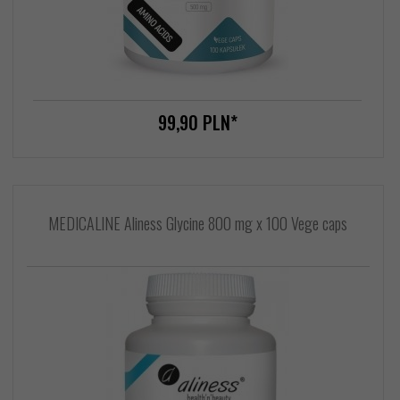
99,
90
PLN*
MEDICALINE Aliness Glycine 800 mg x 100 Vege caps