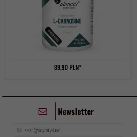
89,
90
PLN*
Newsletter