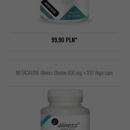
99,
90
PLN*
MEDICALINE Aliness Glycine 800 mg x 100 Vege caps