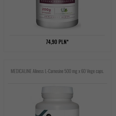
74,
90
PLN*
MEDICALINE Aliness L-Carnosine 500 mg x 60 Vege caps.