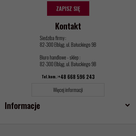
ZAPISZ SIĘ
Kontakt
Siedziba firmy :
82-300 Elbląg, ul. Bałuckiego 9B
Biuro handlowe - sklep :
82-300 Elbląg, ul. Bałuckiego 9B
Tel.kom.:
+48 668 596 243
Więcej informacji
Informacje