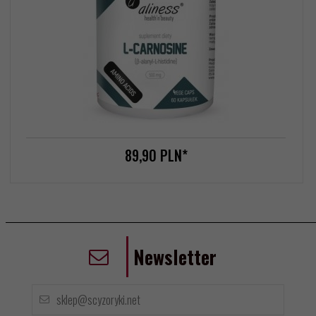
89,
90
PLN*
Newsletter