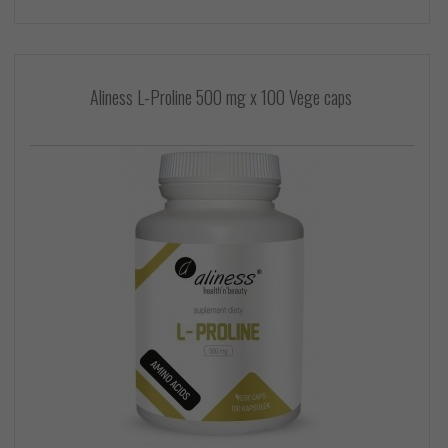
Aliness L-Proline 500 mg x 100 Vege caps