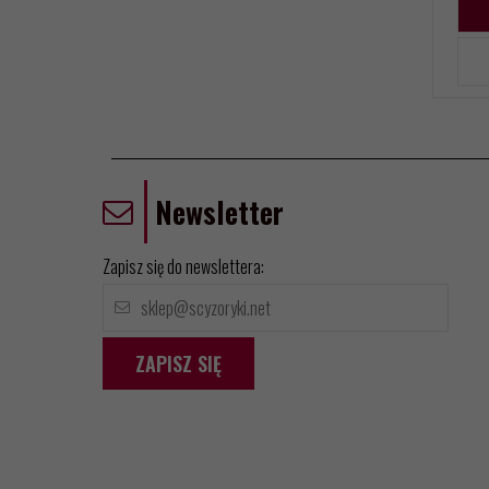
Newsletter
Zapisz się do newslettera:
ZAPISZ SIĘ