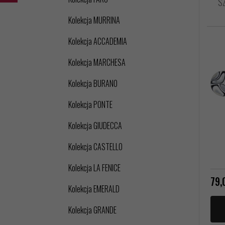
SZ
Kolekcja MURRINA
Kolekcja ACCADEMIA
Kolekcja MARCHESA
Kolekcja BURANO
Kolekcja PONTE
Kolekcja GIUDECCA
Kolekcja CASTELLO
Kolekcja LA FENICE
79,
Kolekcja EMERALD
Kolekcja GRANDE