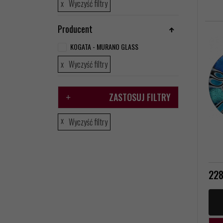
Wyczyść filtry
Producent
KOGATA - MURANO GLASS
Wyczyść filtry
ZASTOSUJ FILTRY
Wyczyść filtry
228