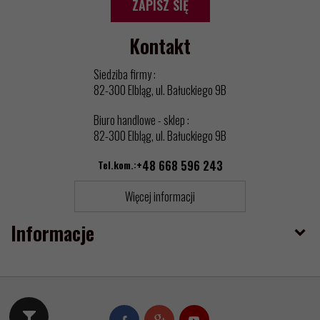
ZAPISZ SIĘ
Kontakt
Siedziba firmy :
82-300 Elbląg, ul. Bałuckiego 9B
Biuro handlowe - sklep :
82-300 Elbląg, ul. Bałuckiego 9B
Tel.kom.:
+48 668 596 243
Więcej informacji
Informacje