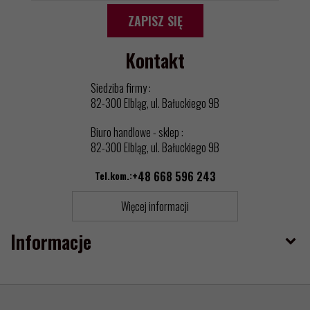
ZAPISZ SIĘ
Kontakt
Siedziba firmy :
82-300 Elbląg, ul. Bałuckiego 9B
Biuro handlowe - sklep :
82-300 Elbląg, ul. Bałuckiego 9B
Tel.kom.:
+48 668 596 243
Więcej informacji
Informacje