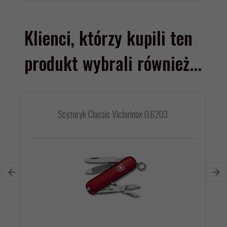
Klienci, którzy kupili ten
produkt wybrali również...
Scyzoryk Classic Victorinox 0.6203