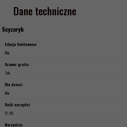
Dane techniczne
Scyzoryk
Edycja limitowana:
Nie
Grawer gratis:
Tak
Dla dzieci:
Nie
Ilość narzędzi:
11-20
Narzędzia: