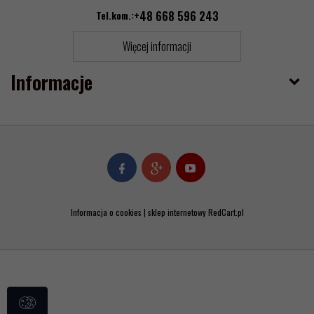
Tel.kom.:
+48 668 596 243
Więcej informacji
Informacje
Informacja o cookies
|
sklep internetowy
RedCart.pl