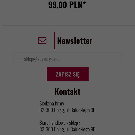
99,
00
PLN*
Newsletter
ZAPISZ SIĘ
Kontakt
Siedziba firmy :
82-300 Elbląg, ul. Bałuckiego 9B
Biuro handlowe - sklep :
82-300 Elbląg, ul. Bałuckiego 9B